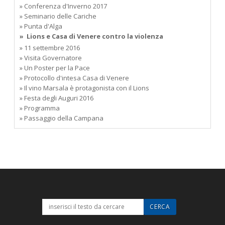
» Conferenza d'Inverno 2017
» Seminario delle Cariche
» Punta d'Alga
» Lions e Casa di Venere contro la violenza
» 11 settembre 2016
» Visita Governatore
» Un Poster per la Pace
» Protocollo d'intesa Casa di Venere
» Il vino Marsala è protagonista con il Lions
» Festa degli Auguri 2016
» Programma
» Passaggio della Campana