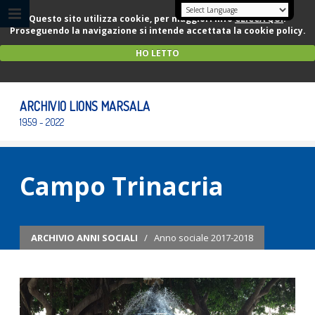
Questo sito utilizza cookie, per maggiori info
CLICCA QUI
.
Proseguendo la navigazione si intende accettata la cookie policy.
HO LETTO
ARCHIVIO LIONS MARSALA
1959 - 2022
Campo Trinacria
ARCHIVIO ANNI SOCIALI
/
Anno sociale 2017-2018