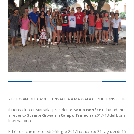
21 GIOVANI DEL CAMPO TRINACRIA A MARSALA CON IL LIONS CLUB
Il Lions Club di Marsala, presidente
Sonia Bonfanti
, ha aderito
all’evento
Scambi Giovanili Campo Trinacria
2017/18 del Lions
International.
Ed è così che mercoledì 26 luglio 2017 ha accolto 21 ragazzi di 16