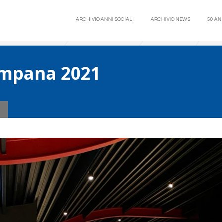
ARCHIVIO ANNI SOCIALI
ARCHIVIO NEWS
50 AN
ampana 2021